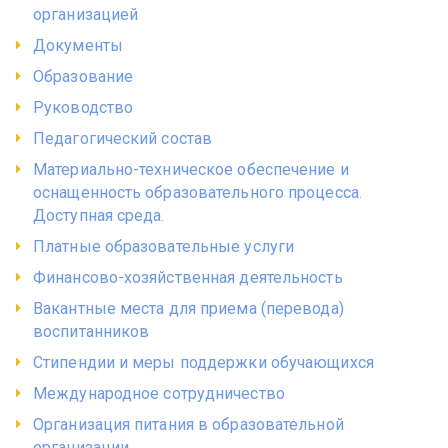
организацией
Документы
Образование
Руководство
Педагогический состав
Материально-техническое обеспечение и
оснащенность образовательного процесса.
Доступная среда.
Платные образовательные услуги
Финансово-хозяйственная деятельность
Вакантные места для приема (перевода)
воспитанников
Стипендии и меры поддержки обучающихся
Международное сотрудничество
Организация питания в образовательной
организации