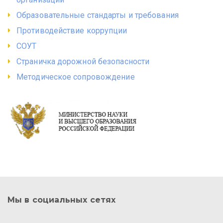
Образовательные стандарты и требования
Противодействие коррупции
СОУТ
Страничка дорожной безопасности
Методическое сопровождение
Мы в социальных сетях