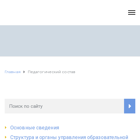
Главная
Педагогический состав
Основные сведения
Структура и органы управления образовательной