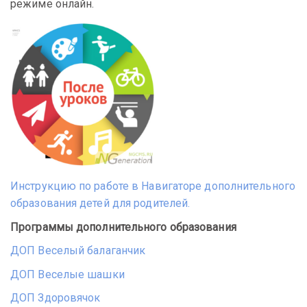
режиме онлайн.
Инструкцию по работе в Навигаторе дополнительного
образования детей для родителей.
Программы дополнительного образования
ДОП Веселый балаганчик
ДОП Веселые шашки
ДОП Здоровячок