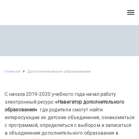
Главная
Дополнительное образование
С начала 2019-2020 учебного года начал работу
электронный ресурс
«Навигатор дополнительного
образования»
где родители смогут найти
интересующие их детские объединения, ознакомиться
с программой, определиться с выбором и записаться
в объединения дополнительного образования в