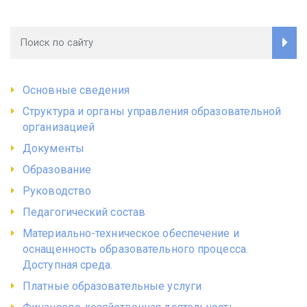
Основные сведения
Структура и органы управления образовательной
организацией
Документы
Образование
Руководство
Педагогический состав
Материально-техническое обеспечение и
оснащенность образовательного процесса.
Доступная среда.
Платные образовательные услуги