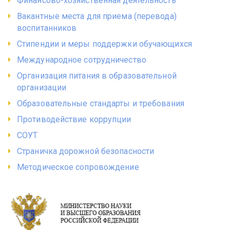
Финансово-хозяйственная деятельность
Вакантные места для приема (перевода)
воспитанников
Стипендии и меры поддержки обучающихся
Международное сотрудничество
Организация питания в образовательной
организации
Образовательные стандарты и требования
Противодействие коррупции
СОУТ
Страничка дорожной безопасности
Методическое сопровождение