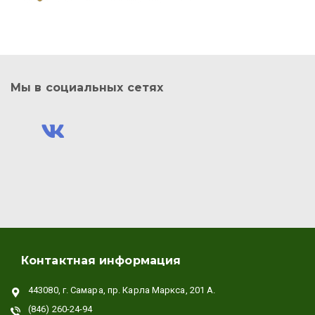
Мы в социальных сетях
Контактная информация
443080, г. Самара, пр. Карла Маркса, 201 А.
(846) 260-24-94